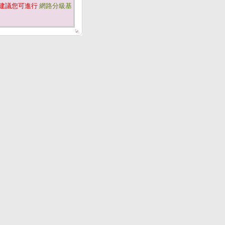
建議您可進行
網路分級基