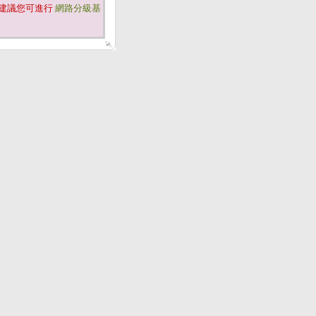
建議您可進行
網路分級基