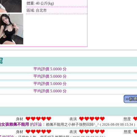
體重: 40 公斤(kg)
區域: 台北市
平均評價 5.0000 分
平均評價 5.0000 分
平均評價 5.0000 分
平均評價 5.0000 分
身材
表演
態度
的女孩賴佩不能用
的評論：
賴佩不能用之小林子強勢回歸^_^
( 2026-08-09 08:15:34 )
身材
表演
態度