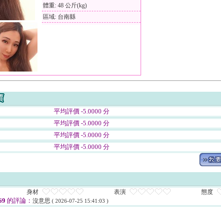
體重: 48 公斤(kg)
區域: 台南縣
平均評價 -5.0000 分
平均評價 -5.0000 分
平均評價 -5.0000 分
平均評價 -5.0000 分
身材
表演
態度
69
的評論：
沒意思
( 2026-07-25 15:41:03 )